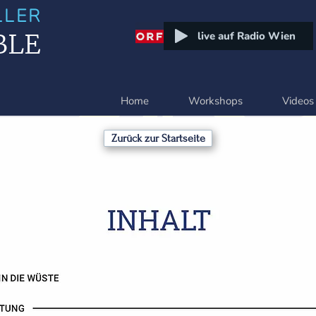
LLER
BLE
live auf Radio Wien
Home
Workshops
Videos
Zurück zur Startseite