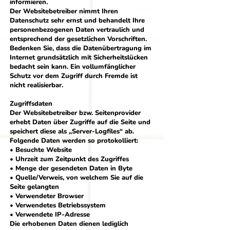
informieren.
Der Websitebetreiber nimmt Ihren
Datenschutz sehr ernst und behandelt Ihre
personenbezogenen Daten vertraulich und
entsprechend der gesetzlichen Vorschriften.
Bedenken Sie, dass die Datenübertragung im
Internet grundsätzlich mit Sicherheitslücken
bedacht sein kann. Ein vollumfänglicher
Schutz vor dem Zugriff durch Fremde ist
nicht realisierbar.
Zugriffsdaten
Der Websitebetreiber bzw. Seitenprovider
erhebt Daten über Zugriffe auf die Seite und
speichert diese als „Server-Logfiles“ ab.
Folgende Daten werden so protokolliert:
• Besuchte Website
• Uhrzeit zum Zeitpunkt des Zugriffes
• Menge der gesendeten Daten in Byte
• Quelle/Verweis, von welchem Sie auf die
Seite gelangten
• Verwendeter Browser
• Verwendetes Betriebssystem
• Verwendete IP-Adresse
Die erhobenen Daten dienen lediglich