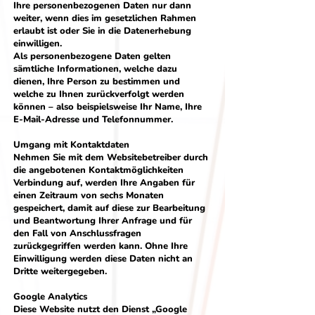
Ihre personenbezogenen Daten nur dann
weiter, wenn dies im gesetzlichen Rahmen
erlaubt ist oder Sie in die Datenerhebung
einwilligen.
Als personenbezogene Daten gelten
sämtliche Informationen, welche dazu
dienen, Ihre Person zu bestimmen und
welche zu Ihnen zurückverfolgt werden
können – also beispielsweise Ihr Name, Ihre
E-Mail-Adresse und Telefonnummer.
Umgang mit Kontaktdaten
Nehmen Sie mit dem Websitebetreiber durch
die angebotenen Kontaktmöglichkeiten
Verbindung auf, werden Ihre Angaben für
einen Zeitraum von sechs Monaten
gespeichert, damit auf diese zur Bearbeitung
und Beantwortung Ihrer Anfrage und für
den Fall von Anschlussfragen
zurückgegriffen werden kann. Ohne Ihre
Einwilligung werden diese Daten nicht an
Dritte weitergegeben.
Google Analytics
Diese Website nutzt den Dienst „Google