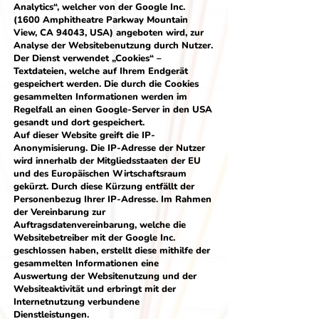
Analytics“, welcher von der Google Inc.
(1600 Amphitheatre Parkway Mountain
View, CA 94043, USA) angeboten wird, zur
Analyse der Websitebenutzung durch Nutzer.
Der Dienst verwendet „Cookies“ –
Textdateien, welche auf Ihrem Endgerät
gespeichert werden. Die durch die Cookies
gesammelten Informationen werden im
Regelfall an einen Google-Server in den USA
gesandt und dort gespeichert.
Auf dieser Website greift die IP-
Anonymisierung. Die IP-Adresse der Nutzer
wird innerhalb der Mitgliedsstaaten der EU
und des Europäischen Wirtschaftsraum
gekürzt. Durch diese Kürzung entfällt der
Personenbezug Ihrer IP-Adresse. Im Rahmen
der Vereinbarung zur
Auftragsdatenvereinbarung, welche die
Websitebetreiber mit der Google Inc.
geschlossen haben, erstellt diese mithilfe der
gesammelten Informationen eine
Auswertung der Websitenutzung und der
Websiteaktivität und erbringt mit der
Internetnutzung verbundene
Dienstleistungen.