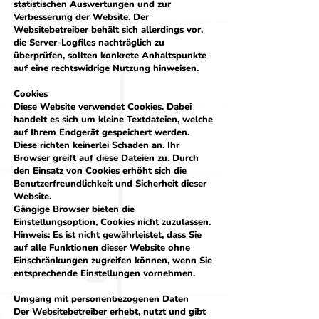
statistischen Auswertungen und zur
Verbesserung der Website. Der
Websitebetreiber behält sich allerdings vor,
die Server-Logfiles nachträglich zu
überprüfen, sollten konkrete Anhaltspunkte
auf eine rechtswidrige Nutzung hinweisen.
Cookies
Diese Website verwendet Cookies. Dabei
handelt es sich um kleine Textdateien, welche
auf Ihrem Endgerät gespeichert werden.
Diese richten keinerlei Schaden an. Ihr
Browser greift auf diese Dateien zu. Durch
den Einsatz von Cookies erhöht sich die
Benutzerfreundlichkeit und Sicherheit dieser
Website.
Gängige Browser bieten die
Einstellungsoption, Cookies nicht zuzulassen.
Hinweis: Es ist nicht gewährleistet, dass Sie
auf alle Funktionen dieser Website ohne
Einschränkungen zugreifen können, wenn Sie
entsprechende Einstellungen vornehmen.
Umgang mit personenbezogenen Daten
Der Websitebetreiber erhebt, nutzt und gibt